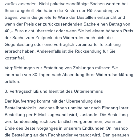
zurückzusenden. Nicht paketversandfähige Sachen werden bei
Ihnen abgeholt. Sie haben die Kosten der Rücksendung zu
tragen, wenn die gelieferte Ware der Bestellten entspricht und
wenn der Preis der zurückzusendenden Sache einen Betrag von
40,– Euro nicht übersteigt oder wenn Sie bei einem höheren Preis
der Sache zum Zeitpunkt des Widerrufes noch nicht die
Gegenleistung oder eine vertraglich vereinbarte Teilzahlung
erbracht haben. Anderenfalls ist die Rücksendung für Sie
kostenfrei.
Verpflichtungen zur Erstattung von Zahlungen müssen Sie
innerhalb von 30 Tagen nach Absendung Ihrer Widerrufserklärung
erfüllen.
3. Vertragsschluß und Identität des Unternehmens
Der Kaufvertrag kommt mit der Übersendung des
Bestellprotokolls, welches Ihnen unmittelbar nach Eingang Ihrer
Bestellung per E-Mail zugesandt wird, zustande. Die Bestellung
wird kundenseitig rechtsverbindlich vorgenommen, wenn am
Ende des Bestellvorganges in unserem Endkunden Onlineshop
die Bestellung an den Fachhändler versandt wird. Den genauen