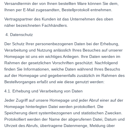
Versandtermin der von Ihnen bestellten Ware können Sie dem,
Ihnen per E-Mail zugesandten, Bestellprotokoll entnehmen.
Vertragspartner des Kunden ist das Unternehmen des oben
näher bezeichneten Fachhändlers.
4. Datenschutz
Der Schutz Ihrer personenbezogenen Daten bei der Erhebung,
Verarbeitung und Nutzung anlässlich Ihres Besuches auf unserer
Homepage ist uns ein wichtiges Anliegen. Ihre Daten werden im
Rahmen der gesetzlichen Vorschriften geschützt. Nachfolgend
finden Sie Informationen, welche Daten während Ihres Besuchs
auf der Homepage und gegebenenfalls zusätzlich im Rahmen des
Bestellvorganges erfaßt und wie diese genutzt werden:
4.1. Erhebung und Verarbeitung von Daten
Jeder Zugriff auf unsere Homepage und jeder Abruf einer auf der
Homepage hinterlegten Datei werden protokolliert. Die
Speicherung dient systembezogenen und statistischen Zwecken.
Protokolliert werden der Name der abgerufenen Datei, Datum und
Uhrzeit des Abrufs, übertragene Datenmenge, Meldung über