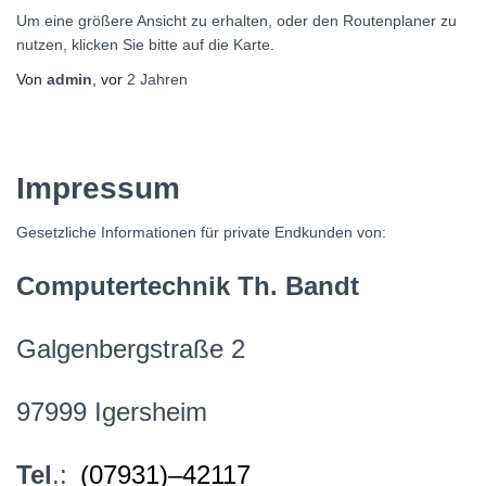
Um eine größere Ansicht zu erhalten, oder den Routenplaner zu
nutzen, klicken Sie bitte auf die Karte.
Von
admin
, vor
2 Jahren
Impressum
Gesetzliche Informationen für private Endkunden von:
Computertechnik Th. Bandt
Galgenbergstraße 2
97999 Igersheim
Tel
.:
(07931)–42117