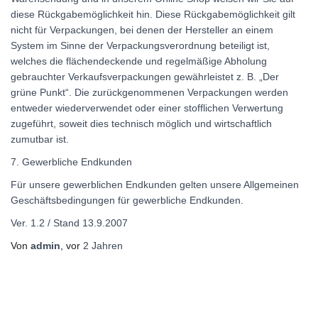
diese Rückgabemöglichkeit hin. Diese Rückgabemöglichkeit gilt
nicht für Verpackungen, bei denen der Hersteller an einem
System im Sinne der Verpackungsverordnung beteiligt ist,
welches die flächendeckende und regelmäßige Abholung
gebrauchter Verkaufsverpackungen gewährleistet z. B. „Der
grüne Punkt“. Die zurückgenommenen Verpackungen werden
entweder wiederverwendet oder einer stofflichen Verwertung
zugeführt, soweit dies technisch möglich und wirtschaftlich
zumutbar ist.
7. Gewerbliche Endkunden
Für unsere gewerblichen Endkunden gelten unsere Allgemeinen
Geschäftsbedingungen für gewerbliche Endkunden.
Ver. 1.2 / Stand 13.9.2007
Von
admin
, vor
2 Jahren