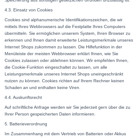
4.3. Einsatz von Cookies
Cookies sind alphanumerische Identifikationszeichen, die wir
mittels Ihres Webbrowsers auf die Festplatte Ihres Computers
übermitteln. Sie ermöglichen unserem System, Ihren Browser zu
erkennen und Ihnen damit erweiterte Leistungsmerkmale unseres
Internet Shops zukommen zu lassen. Die Hilfefunktion in der
Menüleiste der meisten Webbrowser erklärt Ihnen, wie Sie
Cookies zulassen oder ablehnen können. Wir empfehlen Ihnen,
die Cookie-Funktion eingeschaltet zu lassen, um alle
Leistungsmerkmale unseres Internet Shops uneingeschränkt
nutzen zu können. Cookies richten auf Ihrem Rechner keinen
Schaden an und enthalten keine Viren.
4.4. Auskunftsrecht
Auf schriftliche Anfrage werden wir Sie jederzeit gern über die zu
Ihrer Person gespeicherten Daten informieren.
5. Batterieverordnung
Im Zusammenhang mit dem Vertrieb von Batterien oder Akkus